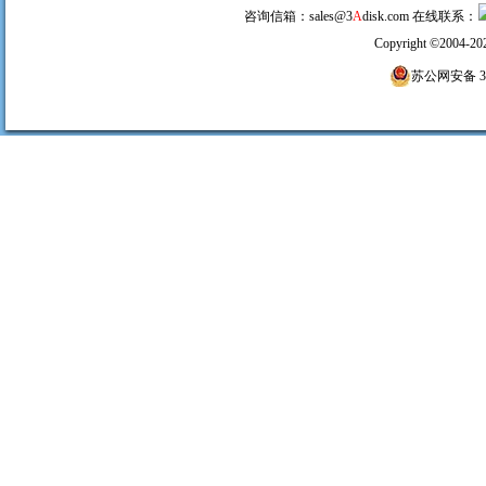
咨询信箱：
sales@3
A
disk.com
在线联系：
Copyright
©
2004-20
苏公网安备 320