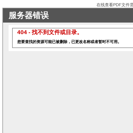
在线查看PDF文件需电