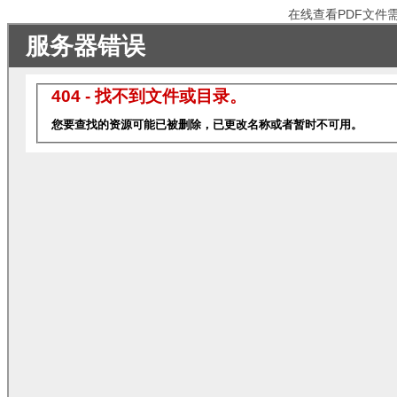
在线查看PDF文件需电