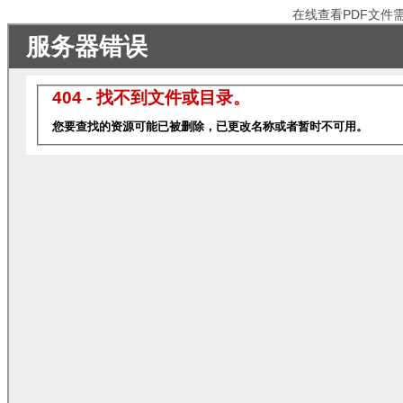
在线查看PDF文件需电