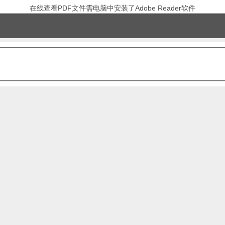
在线查看PDF文件需电脑中安装了Adobe Reader软件