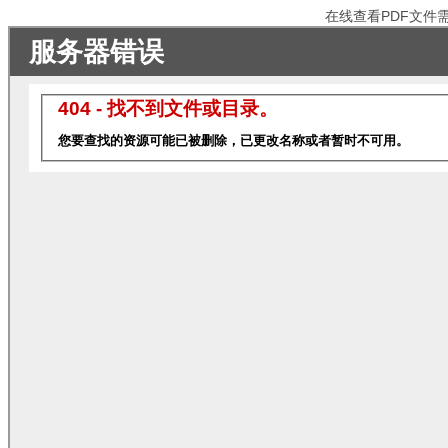
在线查看PDF文件需电