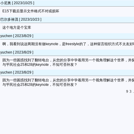
小尼奥 [ 2023/10/25 ]
E15下载后显示文件格式不对或损坏
巴尔多禄茂 [ 2023/10/23 ]
这个地方是个宝库
yuchen [ 2023/8/29 ]
啊，我看到说这两期没有做keynote，是freestyle的了，这种留言组织方式不太友好
yuchen [ 2023/8/29 ]
因为一些困惑找到了翻转电台，从您的分享中学着用另一个视角理解这个世界，并
与平民社会25和28的keynote，不知可否补发？
yuchen [ 2023/8/29 ]
因为一些困惑找到了翻转电台，从您的分享中学着用另一个视角理解这个世界，并
与平民社会25和28的keynote，不知可否补发？
9
3
.