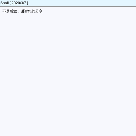
Snail [ 2020/3/7 ]
不尽感激，谢谢您的分享