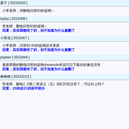
栗子 [ 2023/4/20 ]
小李老师，等翻电问答83的提纲～
lxylxy [ 2023/4/8 ]
李老师，翻电问答83的提纲～
回复：其实我都传了的，但不知道为什么被删了
小翠花 [ 2023/4/7 ]
小李老师，问答82.83的提纲还未更新
回复：其实我都传了的，但不知道为什么被删了
payber [ 2023/4/6 ]
最新两期的翻电问答的提纲shownote有说可以下载但好像还没有
回复：其实我都传了的，但不知道为什么被删了
棒棒棒 [ 2023/2/13 ]
李老师，翻电2_0第二章讲义（完）的E20也没有了，可以补上吗？
回复：20的在21的前半部分